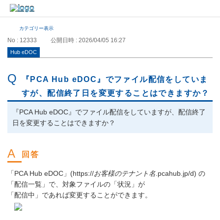
カテゴリー表示
No : 12333
公開日時 : 2026/04/05 16:27
Hub eDOC
『PCA Hub eDOC』でファイル配信をしていま
すが、配信終了日を変更することはできますか？
『PCA Hub eDOC』でファイル配信をしていますが、配信終了
日を変更することはできますか？
「PCA Hub eDOC」(https://
お客様のテナント名
.pcahub.jp/d) の
「配信一覧」で、対象ファイルの「状況」が
「配信中」であれば変更することができます。