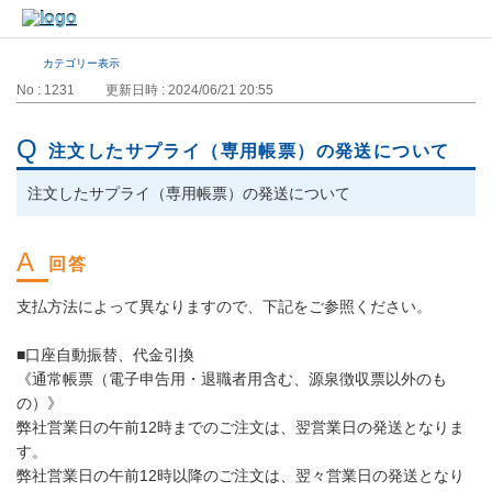
カテゴリー表示
No : 1231
更新日時 : 2024/06/21 20:55
注文したサプライ（専用帳票）の発送について
注文したサプライ（専用帳票）の発送について
支払方法によって異なりますので、下記をご参照ください。
■口座自動振替、代金引換
《通常帳票（電子申告用・退職者用含む、源泉徴収票以外のも
の）》
弊社営業日の午前12時までのご注文は、翌営業日の発送となりま
す。
弊社営業日の午前12時以降のご注文は、翌々営業日の発送となり