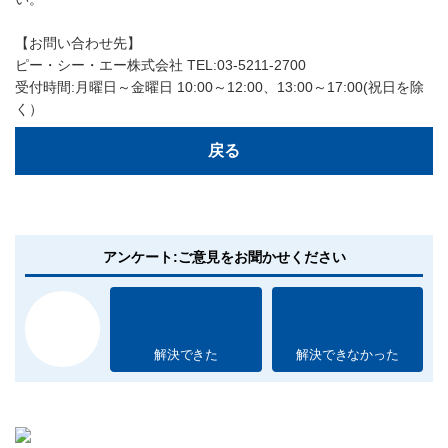
【お問い合わせ先】
ピー・シー・エー株式会社 TEL:03-5211-2700
受付時間:月曜日～金曜日 10:00～12:00、13:00～17:00(祝日を除
く）
戻る
アンケート:ご意見をお聞かせください
解決できた
解決できなかった