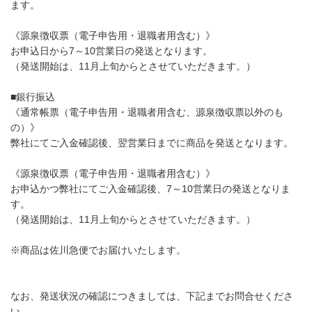
ます。
《源泉徴収票（電子申告用・退職者用含む）》
お申込日から7～10営業日の発送となります。
（発送開始は、11月上旬からとさせていただきます。）
■銀行振込
《通常帳票（電子申告用・退職者用含む、源泉徴収票以外のも
の）》
弊社にてご入金確認後、翌営業日までに商品を発送となります。
《源泉徴収票（電子申告用・退職者用含む）》
お申込かつ弊社にてご入金確認後、7～10営業日の発送となりま
す。
（発送開始は、11月上旬からとさせていただきます。）
※商品は佐川急便でお届けいたします。
なお、発送状況の確認につきましては、下記までお問合せくださ
い。