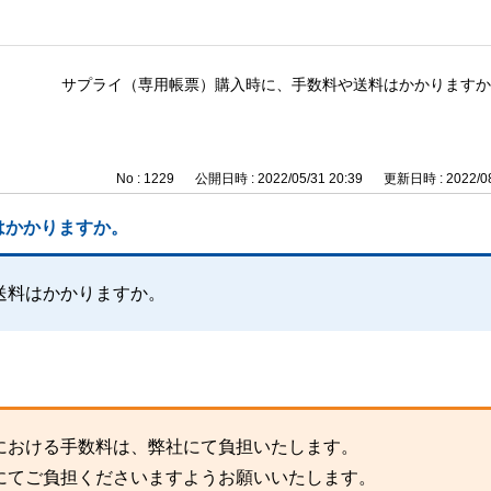
サプライ（専用帳票）購入時に、手数料や送料はかかりますか
No : 1229
公開日時 : 2022/05/31 20:39
更新日時 : 2022/08
はかかりますか。
送料はかかりますか。
における手数料は、弊社にて負担いたします。
にてご負担くださいますようお願いいたします。