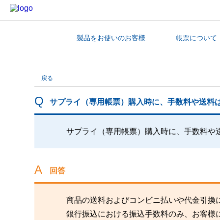
製品をお使いのお客様
帳票について
カテゴリから探す
戻る
サプライ（専用帳票）購入時に、手数料や送料
サプライ（専用帳票）購入時に、手数料や
回答
商品の送料およびコンビニ払いや代金引換
銀行振込における振込手数料のみ、お客様