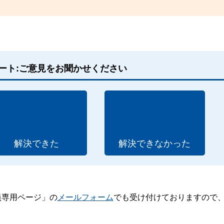
ート:ご意見をお聞かせください
解決できた
解決できなかった
員専用ページ」の
メールフォーム
でも受け付けておりますので
。