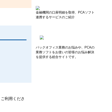
金融機関の口座明細を取得、PCAソフト
連携するサービスのご紹介
バックオフィス業務のお悩みや、PCAの
業務ソフトをお使いの皆様のお悩み解決
を提供する総合サイトです。
、ご利用くださ