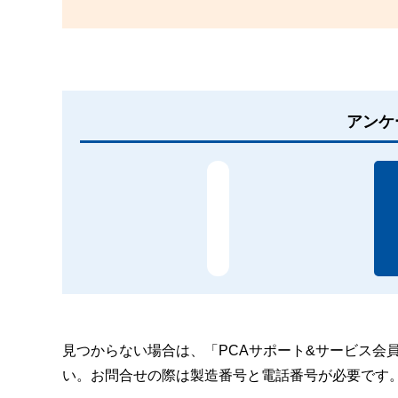
アンケ
見つからない場合は、「PCAサポート&サービス会
い。お問合せの際は製造番号と電話番号が必要です