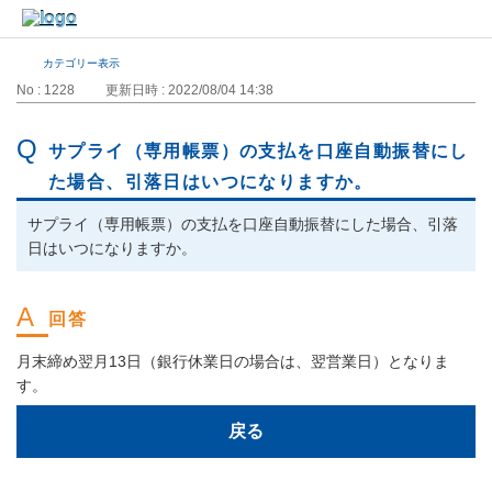
カテゴリー表示
No : 1228
更新日時 : 2022/08/04 14:38
サプライ（専用帳票）の支払を口座自動振替にし
た場合、引落日はいつになりますか。
サプライ（専用帳票）の支払を口座自動振替にした場合、引落
日はいつになりますか。
月末締め翌月13日（銀行休業日の場合は、翌営業日）となりま
す。
戻る