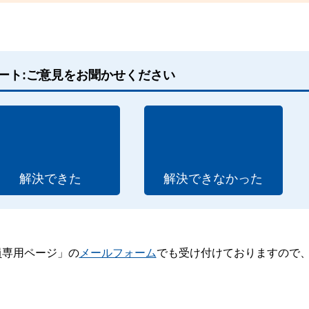
ート:ご意見をお聞かせください
解決できた
解決できなかった
員専用ページ」の
メールフォーム
でも受け付けておりますので
。