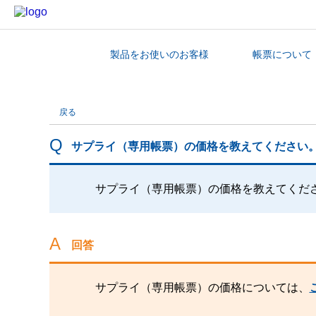
製品をお使いのお客様
帳票について
カテゴリから探す
戻る
サプライ（専用帳票）の価格を教えてください
サプライ（専用帳票）の価格を教えてくだ
回答
サプライ（専用帳票）の価格については、