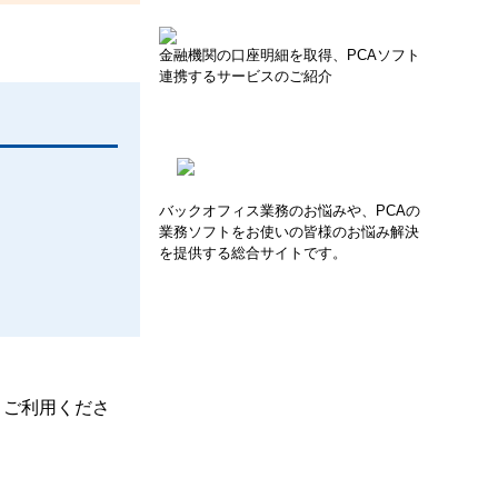
金融機関の口座明細を取得、PCAソフト
連携するサービスのご紹介
バックオフィス業務のお悩みや、PCAの
業務ソフトをお使いの皆様のお悩み解決
を提供する総合サイトです。
、ご利用くださ