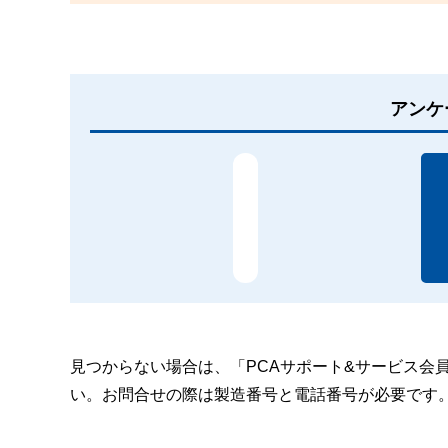
アンケ
見つからない場合は、「PCAサポート&サービス会
い。お問合せの際は製造番号と電話番号が必要です