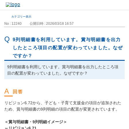
カテゴリー表示
No : 12240
公開日時 : 2026/03/18 16:57
9列明細書を利用しています。賞与明細書を出力
したところ項目の配置が変わっていました。なぜ
ですか？
9列明細書を利用しています。賞与明細書を出力したところ項
目の配置が変わっていました。なぜですか？
リビジョン6.72から、子ども・子育て支援金の項目が追加された
ため、賞与明細書の9列明細の項目の配置が変更されています。
＜賞与明細書・9列明細イメージ＞
～リビジョン6.71