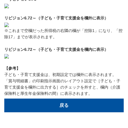
リビジョン6.72～（子ども・子育て支援金を欄外に表示）
※これまで空欄だった所得税の右隣の欄が「控除1」になり、「控
除17」までが表示されます。
リビジョン6.72～（子ども・子育て支援金を欄内に表示）
【参考】
子ども・子育て支援金は、初期設定では欄外に表示されます。
「賞与明細書」の印刷指示画面のレイアウト設定で［子ども・子
育て支援金を欄外に出力する］のチェックを外すと、欄内（介護
保険料と厚生年金保険料の間）に表示されます。
戻る