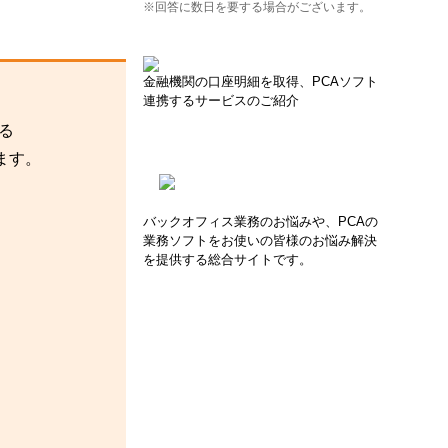
※回答に数日を要する場合がございます。
金融機関の口座明細を取得、PCAソフト
連携するサービスのご紹介
る
ます。
バックオフィス業務のお悩みや、PCAの
業務ソフトをお使いの皆様のお悩み解決
を提供する総合サイトです。