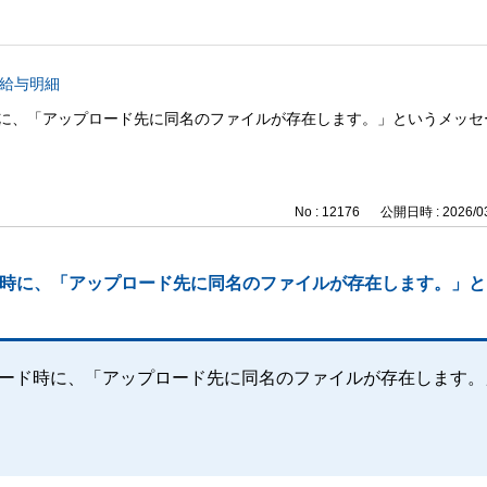
b 給与明細
ード時に、「アップロード先に同名のファイルが存在します。」というメッ
No : 12176
公開日時 : 2026/03
ード時に、「アップロード先に同名のファイルが存在します。」
プロード時に、「アップロード先に同名のファイルが存在します。