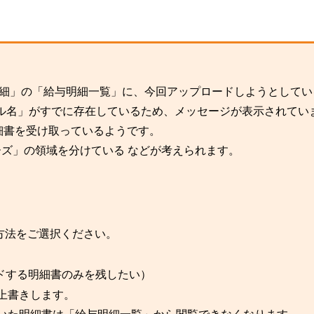
与明細」の「給与明細一覧」に、今回アップロードしようとしてい
イル名」がすでに存在しているため、メッセージが表示されてい
明細書を受け取っているようです。
ーズ」の領域を分けている などが考えられます。
方法をご選択ください。
ドする明細書のみを残したい）
上書きします。