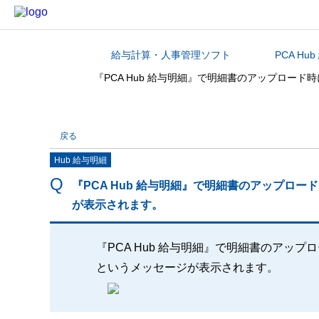
給与計算・人事管理ソフト
PCA Hu
カテゴリから探す
『PCA Hub 給与明細』で明細書のアップロ
戻る
Hub 給与明細
『PCA Hub 給与明細』で明細書のアップロ
が表示されます。
『PCA Hub 給与明細』で明細書のアッ
というメッセージが表示されます。