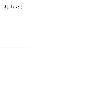
、ご利用くださ