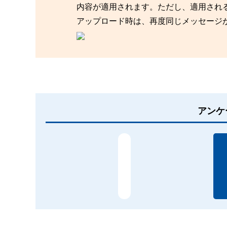
内容が適用されます。ただし、適用される
アップロード時は、再度同じメッセージが
アンケ