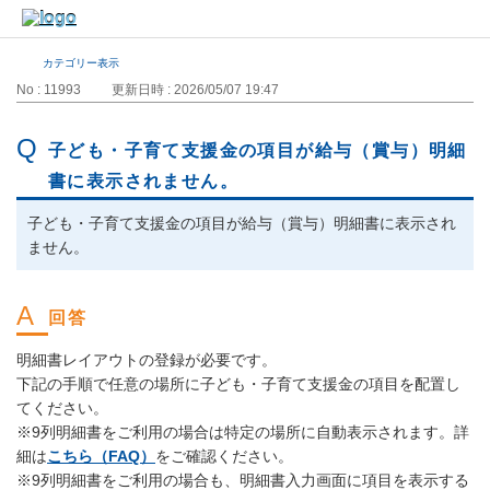
カテゴリー表示
No : 11993
更新日時 : 2026/05/07 19:47
子ども・子育て支援金の項目が給与（賞与）明細
書に表示されません。
子ども・子育て支援金の項目が給与（賞与）明細書に表示され
ません。
明細書レイアウトの登録が必要です。
下記の手順で任意の場所に子ども・子育て支援金の項目を配置し
てください。
※9列明細書をご利用の場合は特定の場所に自動表示されます。詳
細は
こちら（FAQ）
をご確認ください。
※9列明細書をご利用の場合も、明細書入力画面に項目を表示する