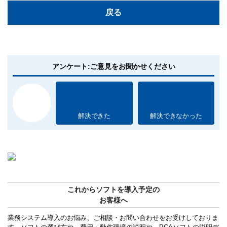
戻る
アンケート:ご意見をお聞かせください
解決できた
解決できなかった
これからソフトを導入予定の
お客様へ
業務システム導入のお悩み、ご相談・お問い合わせをお受けしておりま