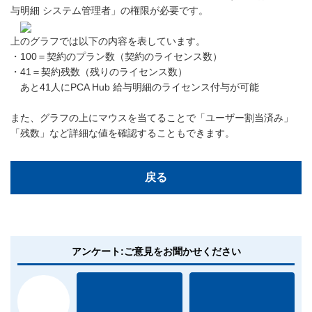
与明細 システム管理者」の権限が必要です。
上のグラフでは以下の内容を表しています。
・100＝契約のプラン数（契約のライセンス数）
・41＝契約残数（残りのライセンス数）
あと41人にPCA Hub 給与明細のライセンス付与が可能
また、グラフの上にマウスを当てることで「ユーザー割当済み」
「残数」など詳細な値を確認することもできます。
戻る
アンケート:ご意見をお聞かせください