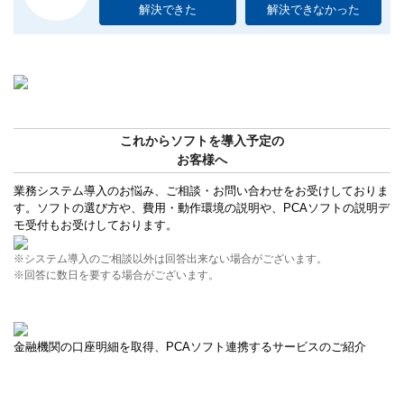
解決できた
解決できなかった
これからソフトを導入予定の
お客様へ
業務システム導入のお悩み、ご相談・お問い合わせをお受けしておりま
す。ソフトの選び方や、費用・動作環境の説明や、PCAソフトの説明デ
モ受付もお受けしております。
※システム導入のご相談以外は回答出来ない場合がございます。
※回答に数日を要する場合がございます。
金融機関の口座明細を取得、PCAソフト連携するサービスのご紹介