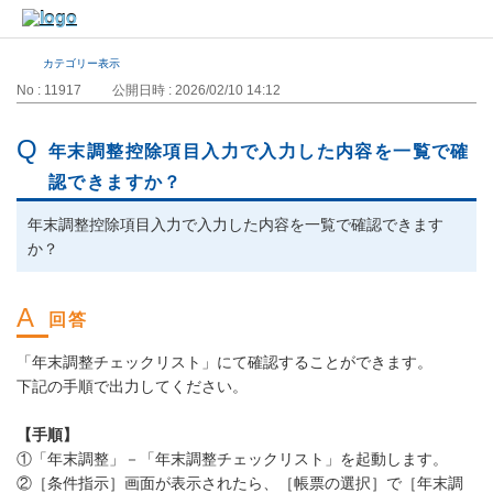
カテゴリー表示
No : 11917
公開日時 : 2026/02/10 14:12
年末調整控除項目入力で入力した内容を一覧で確
認できますか？
年末調整控除項目入力で入力した内容を一覧で確認できます
か？
「年末調整チェックリスト」にて確認することができます。
下記の手順で出力してください。
【手順】
①「年末調整」－「年末調整チェックリスト」を起動します。
②［条件指示］画面が表示されたら、［帳票の選択］で［年末調