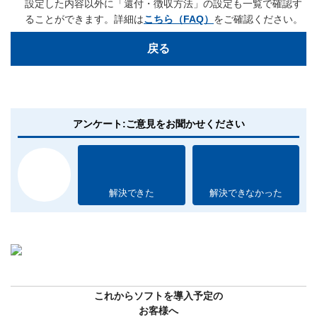
設定した内容以外に「還付・徴収方法」の設定も一覧で確認す
ることができます。詳細は
こちら（FAQ）
をご確認ください。
戻る
アンケート:ご意見をお聞かせください
解決できた
解決できなかった
これからソフトを導入予定の
お客様へ