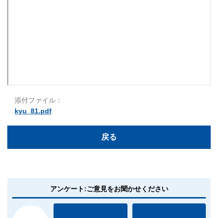
添付ファイル：
kyu_81.pdf
戻る
アンケート:ご意見をお聞かせください