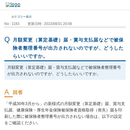
カテゴリー表示
No : 1183
更新日時 : 2022/08/31 20:08
月額変更（算定基礎）届・賞与支払届などで被保
険者整理番号が出力されないのですが、どうした
らいいですか。
月額変更（算定基礎）届・賞与支払届などで被保険者整理番号
が出力されないのですが、どうしたらいいですか。
「平成30年3月から」の新様式の月額変更（算定基礎）届、賞与支
払届、健康保険・厚生年金保険被保険者資格取得（喪失）届を印
刷した際に被保険者整理番号が出力されない場合は、以下の設定
をご確認ください。