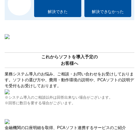
解決できた
解決できなかった
これからソフトを導入予定の
お客様へ
業務システム導入のお悩み、ご相談・お問い合わせをお受けしておりま
す。ソフトの選び方や、費用・動作環境の説明や、PCAソフトの説明デ
モ受付もお受けしております。
※システム導入のご相談以外は回答出来ない場合がございます。
※回答に数日を要する場合がございます。
金融機関の口座明細を取得、PCAソフト連携するサービスのご紹介