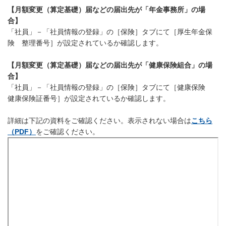
【月額変更（算定基礎）届などの届出先が「年金事務所」の場
合】
「社員」－「社員情報の登録」の［保険］タブにて［厚生年金保
険 整理番号］が設定されているか確認します。
【月額変更（算定基礎）届などの届出先が「健康保険組合」の場
合】
「社員」－「社員情報の登録」の［保険］タブにて［健康保険
健康保険証番号］が設定されているか確認します。
詳細は下記の資料をご確認ください。表示されない場合は
こちら
（PDF）
をご確認ください。