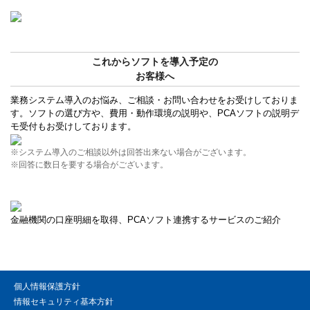
これからソフトを導入予定の
お客様へ
業務システム導入のお悩み、ご相談・お問い合わせをお受けしておりま
す。ソフトの選び方や、費用・動作環境の説明や、PCAソフトの説明デ
モ受付もお受けしております。
※システム導入のご相談以外は回答出来ない場合がございます。
※回答に数日を要する場合がございます。
金融機関の口座明細を取得、PCAソフト連携するサービスのご紹介
個人情報保護方針
情報セキュリティ基本方針