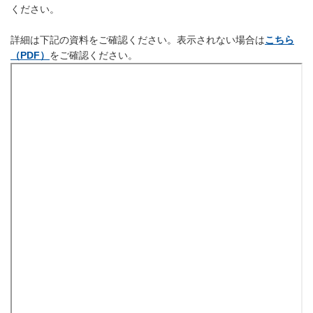
ください。
詳細は下記の資料をご確認ください。表示されない場合は
こちら
（PDF）
をご確認ください。