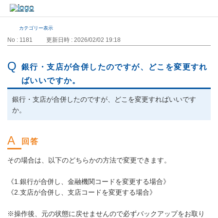
カテゴリー表示
No : 1181
更新日時 : 2026/02/02 19:18
銀行・支店が合併したのですが、どこを変更すれ
ばいいですか。
銀行・支店が合併したのですが、どこを変更すればいいです
か。
その場合は、以下のどちらかの方法で変更できます。
《1.銀行が合併し、金融機関コードを変更する場合》
《2.支店が合併し、支店コードを変更する場合》
※操作後、元の状態に戻せませんので必ずバックアップをお取り