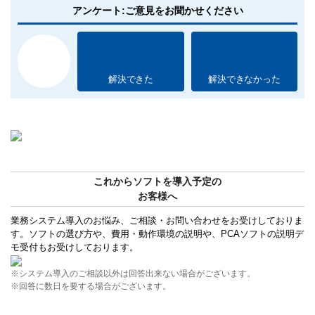
アンケート:ご意見をお聞かせください
解決できた
解決できなかった
これからソフトを導入予定の
お客様へ
業務システム導入のお悩み、ご相談・お問い合わせをお受けしておりま
す。ソフトの選び方や、費用・動作環境の説明や、PCAソフトの説明デ
モ受付もお受けしております。
※システム導入のご相談以外は回答出来ない場合がございます。
※回答に数日を要する場合がございます。