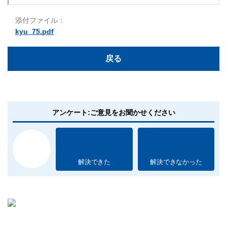
添付ファイル：
kyu_75.pdf
戻る
アンケート:ご意見をお聞かせください
解決できた
解決できなかった