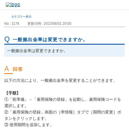
カテゴリー表示
No : 1176
更新日時 : 2022/08/31 20:05
一般拠出金率は変更できますか。
一般拠出金率は変更できますか。
以下の方法により、一般拠出金率を変更することができます。
【手順】
①「前準備」－「雇用保険の登録」を起動し、雇用保険コードを
選択します。
②「雇用保険の登録」画面の［率情報］タブで［期間の変更］ボ
タンをクリックします。
③ 使用期間を追加します。