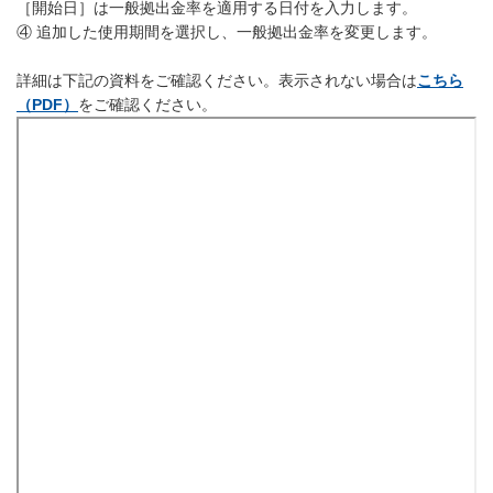
［開始日］は一般拠出金率を適用する日付を入力します。
④ 追加した使用期間を選択し、一般拠出金率を変更します。
詳細は下記の資料をご確認ください。表示されない場合は
こちら
（PDF）
をご確認ください。