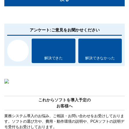
アンケート:ご意見をお聞かせください
解決できた
解決できなかった
これからソフトを導入予定の
お客様へ
業務システム導入のお悩み、ご相談・お問い合わせをお受けしておりま
す。ソフトの選び方や、費用・動作環境の説明や、PCAソフトの説明デ
モ受付もお受けしております。