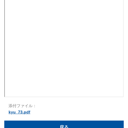
添付ファイル：
kyu_73.pdf
戻る