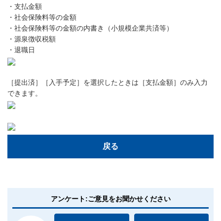
・支払金額
・社会保険料等の金額
・社会保険料等の金額の内書き（小規模企業共済等）
・源泉徴収税額
・退職日
［提出済］［入手予定］を選択したときは［支払金額］のみ入力
できます。
戻る
アンケート:ご意見をお聞かせください