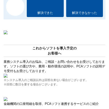
解決できた
解決できなかった
これからソフトを導入予定の
お客様へ
業務システム導入のお悩み、ご相談・お問い合わせをお受けしておりま
す。ソフトの選び方や、費用・動作環境の説明や、PCAソフトの説明デ
モ受付もお受けしております。
※システム導入のご相談以外は回答出来ない場合がございます。
※回答に数日を要する場合がございます。
金融機関の口座明細を取得、PCAソフト連携するサービスのご紹介