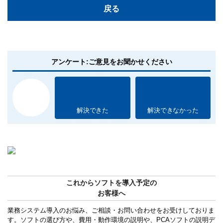
戻る
アンケート:ご意見をお聞かせください
解決できた
解決できなかった
これからソフトを導入予定の
お客様へ
業務システム導入のお悩み、ご相談・お問い合わせをお受けしておりま
す。ソフトの選び方や、費用・動作環境の説明や、PCAソフトの説明デ