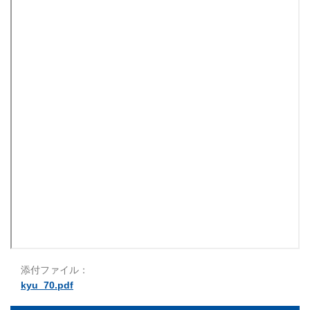
添付ファイル：
kyu_70.pdf