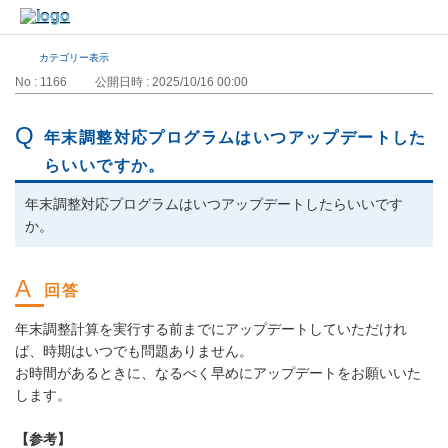
カテゴリー表示
No : 1166
公開日時 : 2025/10/16 00:00
年末調整対応プログラムはいつアップデートした
らいいですか。
年末調整対応プログラムはいつアップデートしたらいいです
か。
年末調整計算を実行する前までにアップデートしていただけれ
ば、時期はいつでも問題ありません。
お時間があるときに、なるべく早めにアップデートをお願いいた
します。
【参考】