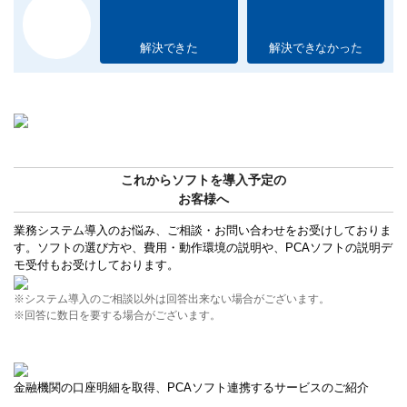
解決できた
解決できなかった
これからソフトを導入予定の
お客様へ
業務システム導入のお悩み、ご相談・お問い合わせをお受けしておりま
す。ソフトの選び方や、費用・動作環境の説明や、PCAソフトの説明デ
モ受付もお受けしております。
※システム導入のご相談以外は回答出来ない場合がございます。
※回答に数日を要する場合がございます。
金融機関の口座明細を取得、PCAソフト連携するサービスのご紹介