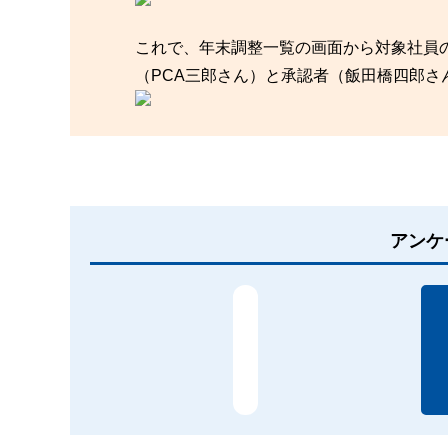
これで、年末調整一覧の画面から対象社員
（PCA三郎さん）と承認者（飯田橋四郎さ
アンケ