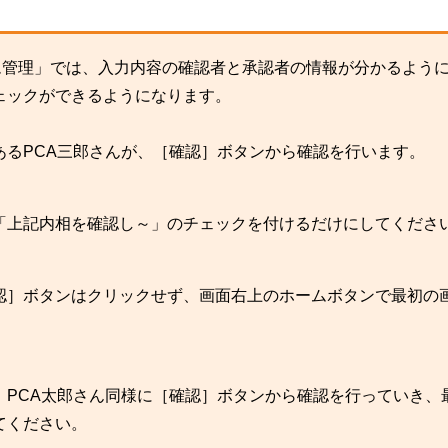
ステム管理」では、入力内容の確認者と承認者の情報が分かるよう
ェックができるようになります。
あるPCA三郎さんが、［確認］ボタンから確認を行います。
「上記内相を確認し～」のチェックを付けるだけにしてくださ
認］ボタンはクリックせず、画面右上のホームボタンで最初の
、PCA太郎さん同様に［確認］ボタンから確認を行っていき、
てください。