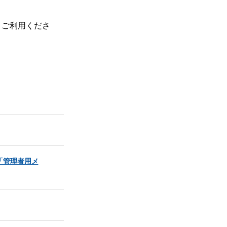
、ご利用くださ
「管理者用メ