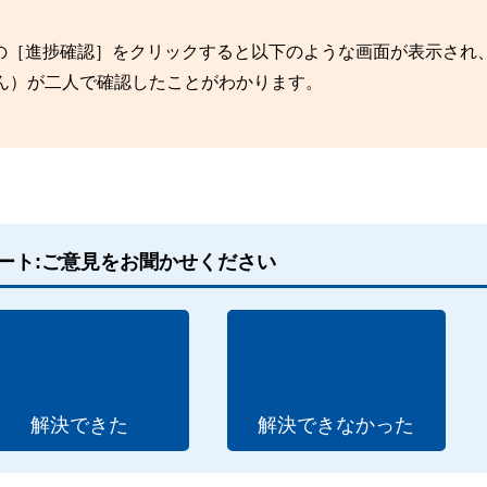
の［進捗確認］をクリックすると以下のような画面が表示され
ん）が二人で確認したことがわかります。
ート:ご意見をお聞かせください
解決できた
解決できなかった