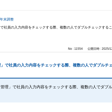
b 年末調整
管理」で社員の入力内容をチェックする際、複数の人でダブルチェックする
No : 11554
公開日時 : 2025/12
ム管理」で社員の入力内容をチェックする際、複数の人でダブルチ
ステム管理」で社員の入力内容をチェックする際、複数の人でダブ