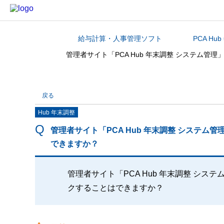
給与計算・人事管理ソフト
PCA Hu
カテゴリから探す
管理者サイト「PCA Hub 年末調整 システム
戻る
Hub 年末調整
管理者サイト「PCA Hub 年末調整 システ
できますか？
管理者サイト「PCA Hub 年末調整 シ
クすることはできますか？