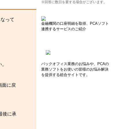
※回答に数日を要する場合がございます。
になって
金融機関の口座明細を取得、PCAソフト
連携するサービスのご紹介
バックオフィス業務のお悩みや、PCAの
い。
業務ソフトをお使いの皆様のお悩み解決
を提供する総合サイトです。
画面に戻
最後に承