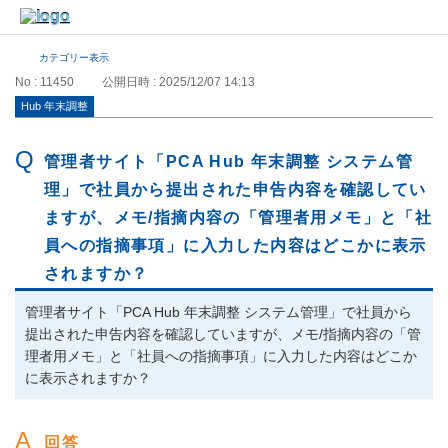
カテゴリー表示
No : 11450
公開日時 : 2025/12/07 14:13
Hub 年末調整
管理者サイト「PCA Hub 年末調整 システム管
理」で社員から提出された申告内容を確認してい
ますが、メモ/指摘内容の「管理者用メモ」と「社
員への指摘事項」に入力した内容はどこかに表示
されますか？
管理者サイト「PCA Hub 年末調整 システム管理」で社員から
提出された申告内容を確認していますが、メモ/指摘内容の「管
理者用メモ」と「社員への指摘事項」に入力した内容はどこか
に表示されますか？