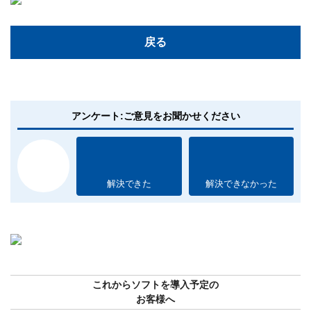
戻る
アンケート:ご意見をお聞かせください
解決できた
解決できなかった
これからソフトを導入予定の
お客様へ