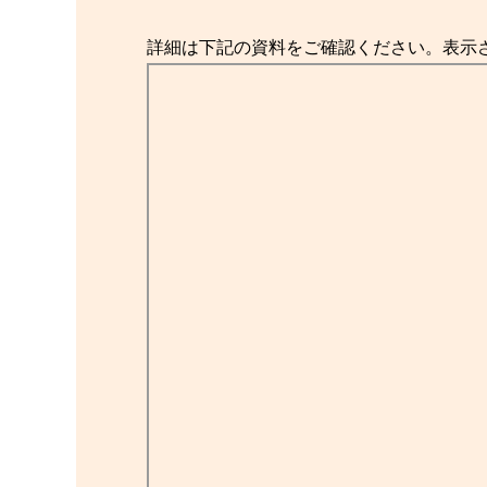
詳細は下記の資料をご確認ください。表示