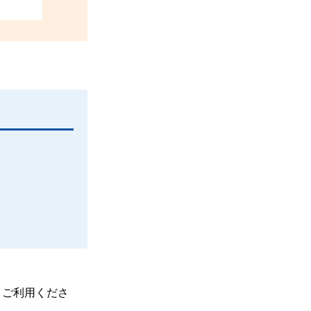
、ご利用くださ