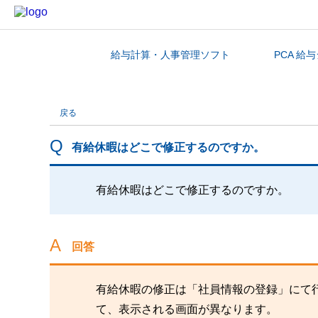
給与計算・人事管理ソフト
PCA 給
カテゴリから探す
戻る
有給休暇はどこで修正するのですか。
有給休暇はどこで修正するのですか。
回答
有給休暇の修正は「社員情報の登録」にて
て、表示される画面が異なります。