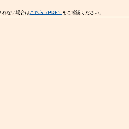
されない場合は
こちら（PDF）
をご確認ください。