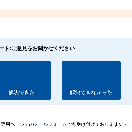
ート:ご意見をお聞かせください
解決できた
解決できなかった
員専用ページ」の
メールフォーム
でも受け付けておりますので