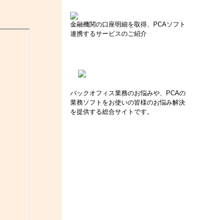
金融機関の口座明細を取得、PCAソフト
連携するサービスのご紹介
バックオフィス業務のお悩みや、PCAの
業務ソフトをお使いの皆様のお悩み解決
を提供する総合サイトです。