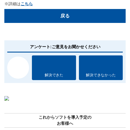
※詳細は
こちら
戻る
アンケート:ご意見をお聞かせください
解決できた
解決できなかった
これからソフトを導入予定の
お客様へ