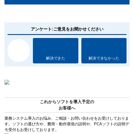
アンケート:ご意見をお聞かせください
解決できた
解決できなかった
これからソフトを導入予定の
お客様へ
業務システム導入のお悩み、ご相談・お問い合わせをお受けしておりま
す。ソフトの選び方や、費用・動作環境の説明や、PCAソフトの説明デ
モ受付もお受けしております。