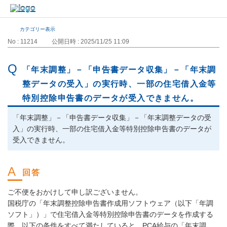
カテゴリー表示
No : 11214
公開日時 : 2025/11/25 11:09
「年末調整」－「申告書データ収集」－「年末調
整データの受入」の実行時、一部の住宅借入金等
特別控除申告書のデータが受入できません。
「年末調整」－「申告書データ収集」－「年末調整データの受
入」の実行時、一部の住宅借入金等特別控除申告書のデータが
受入できません。
ご不便をおかけして申し訳ございません。
国税庁の「年末調整控除申告書作成用ソフトウェア（以下「年調
ソフト」）」で住宅借入金等特別控除申告書のデータを作成する
際、以下の条件をすべて満たしていると、PCA給与の「年末調