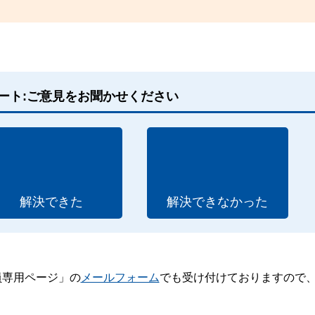
ート:ご意見をお聞かせください
解決できた
解決できなかった
員専用ページ」の
メールフォーム
でも受け付けておりますので
。