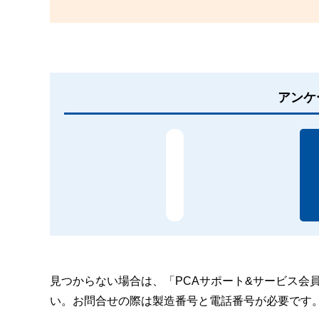
アンケ
見つからない場合は、「PCAサポート&サービス会
い。お問合せの際は製造番号と電話番号が必要です