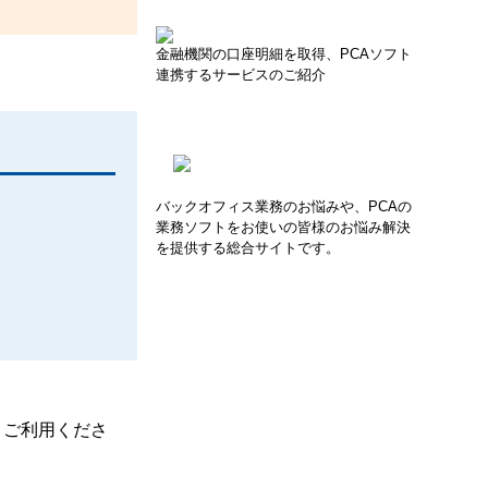
金融機関の口座明細を取得、PCAソフト
連携するサービスのご紹介
バックオフィス業務のお悩みや、PCAの
業務ソフトをお使いの皆様のお悩み解決
を提供する総合サイトです。
、ご利用くださ