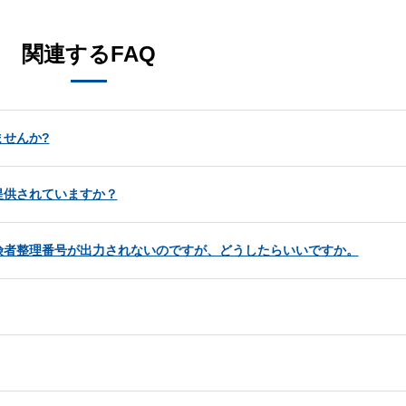
関連するFAQ
せんか?
提供されていますか？
険者整理番号が出力されないのですが、どうしたらいいですか。