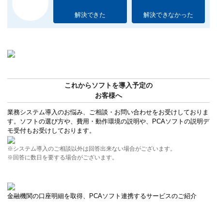
解決できた
解決できなかった
これからソフトを導入予定の
お客様へ
業務システム導入のお悩み、ご相談・お問い合わせをお受けしておりま
す。ソフトの選び方や、費用・動作環境の説明や、PCAソフトの説明デ
モ受付もお受けしております。
※システム導入のご相談以外は回答出来ない場合がございます。
※回答に数日を要する場合がございます。
金融機関の口座明細を取得、PCAソフト連携するサービスのご紹介