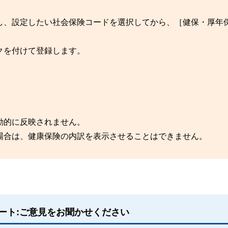
し、設定したい社会保険コードを選択してから、［健保・厚年
クを付けて登録します。
動的に反映されません。
場合は、健康保険の内訳を表示させることはできません。
ート:ご意見をお聞かせください