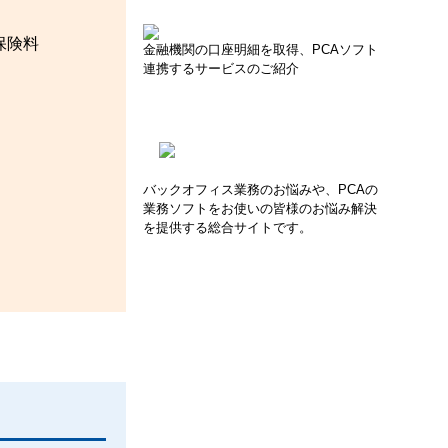
保険料
金融機関の口座明細を取得、PCAソフト
連携するサービスのご紹介
バックオフィス業務のお悩みや、PCAの
業務ソフトをお使いの皆様のお悩み解決
を提供する総合サイトです。