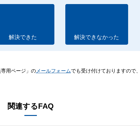
解決できた
解決できなかった
員専用ページ」の
メールフォーム
でも受け付けておりますので
。
関連するFAQ