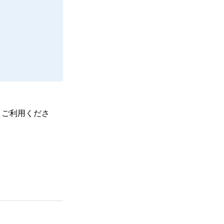
、ご利用くださ