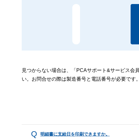
見つからない場合は、「PCAサポート&サービス会
い。お問合せの際は製造番号と電話番号が必要です
明細書に支給日を印刷できますか。