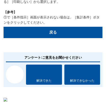
る］［印刷しない］から選択します。
【参考】
①で［条件指示］画面が表示されない場合は、［集計条件］ボタ
ンをクリックしてください。
戻る
アンケート:ご意見をお聞かせください
解決できた
解決できなかった