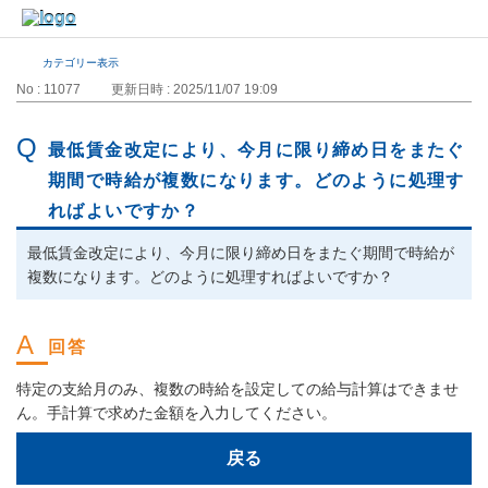
カテゴリー表示
No : 11077
更新日時 : 2025/11/07 19:09
最低賃金改定により、今月に限り締め日をまたぐ
期間で時給が複数になります。どのように処理す
ればよいですか？
最低賃金改定により、今月に限り締め日をまたぐ期間で時給が
複数になります。どのように処理すればよいですか？
特定の支給月のみ、複数の時給を設定しての給与計算はできませ
ん。手計算で求めた金額を入力してください。
戻る