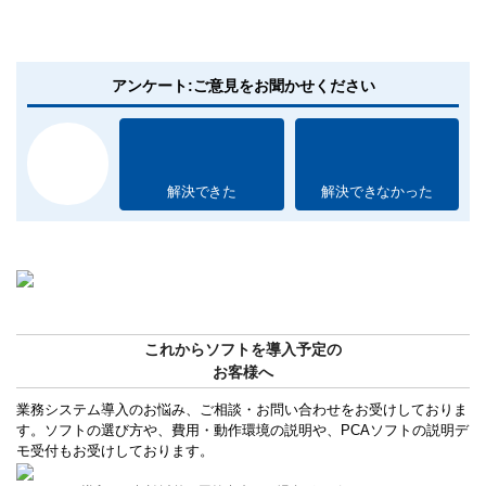
アンケート:ご意見をお聞かせください
解決できた
解決できなかった
これからソフトを導入予定の
お客様へ
業務システム導入のお悩み、ご相談・お問い合わせをお受けしておりま
す。ソフトの選び方や、費用・動作環境の説明や、PCAソフトの説明デ
モ受付もお受けしております。