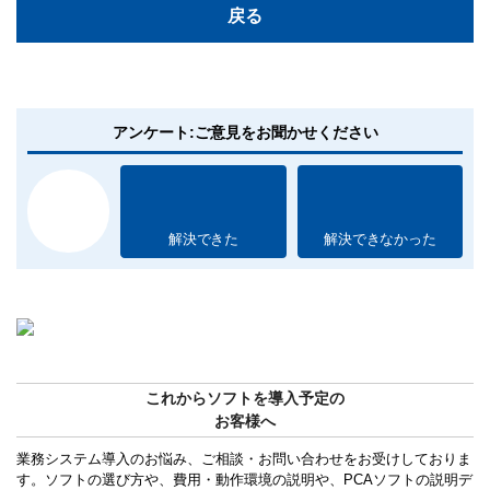
戻る
アンケート:ご意見をお聞かせください
解決できた
解決できなかった
これからソフトを導入予定の
お客様へ
業務システム導入のお悩み、ご相談・お問い合わせをお受けしておりま
す。ソフトの選び方や、費用・動作環境の説明や、PCAソフトの説明デ