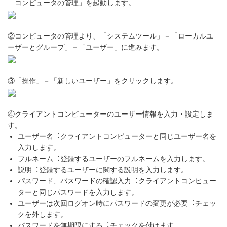
「コンピュータの管理」を起動します。
②コンピュータの管理より、「システムツール」－「ローカルユ
ーザーとグループ」－「ユーザー」に進みます。
③「操作」－「新しいユーザー」をクリックします。
④クライアントコンピューターのユーザー情報を入力・設定しま
す。
ユーザー名︓クライアントコンピューターと同じユーザー名を
入力します。
フルネーム︓登録するユーザーのフルネームを入力します。
説明︓登録するユーザーに関する説明を入力します。
パスワード、パスワードの確認入力︓クライアントコンピュー
ターと同じパスワードを入力します。
ユーザーは次回ログオン時にパスワードの変更が必要︓チェッ
クを外します。
パスワードを無期限にする︓チェックを付けます。