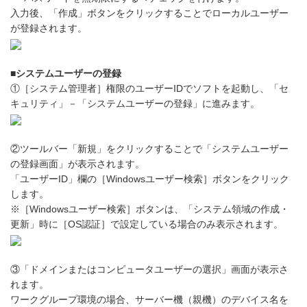
入力後、「作成」ボタンをクリックすることでローカルユーザー
が登録されます。
■システムユーザーの登録
①［システム管理者］権限のユーザーIDでソフトを起動し、「セ
キュリティ」－「システムユーザーの登録」に進みます。
②ツールバー「新規」をクリックすることで「システムユーザー
の登録画面」が表示されます。
「ユーザーID」欄の［Windowsユーザー検索］ボタンをクリック
します。
※［Windowsユーザー検索］ボタンは、「システム領域の作成・
更新」時に［OS認証］で設定している場合のみ表示されます。
③「ドメインまたはコンピュータユーザーの選択」画面が表示さ
れます。
ワークグループ環境の場合、サーバー機（親機）のデバイス名を