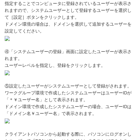
指定することでコンピュータに登録されているユーザーが表示さ
れますので、システムユーザーとして登録するユーザーを選択し
て［設定］ボタンをクリックします。
ドメイン環境の場合は、ドメインを選択して追加するユーザーを
設定してください。
④「システムユーザーの登録」画面に設定したユーザーが表示さ
れます。
ユーザーレベルを指定し、登録をクリックします。
⑤設定したユーザーがシステムユーザーとして登録がされます。
ワークグループ環境で作成したシステムユーザーはユーザーIDが
「＊￥ユーザー名」として表示されます。
ドメイン環境で作成したシステムユーザーの場合、ユーザーIDは
「ドメイン名￥ユーザー名」で表示されます。
クライアントパソコンから起動する際に、パソコンにログオンし