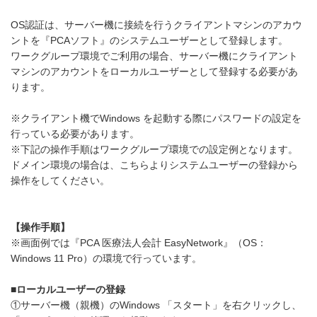
OS認証は、サーバー機に接続を行うクライアントマシンのアカウ
ントを『PCAソフト』のシステムユーザーとして登録します。
ワークグループ環境でご利用の場合、サーバー機にクライアント
マシンのアカウントをローカルユーザーとして登録する必要があ
ります。
※クライアント機でWindows を起動する際にパスワードの設定を
行っている必要があります。
※下記の操作手順はワークグループ環境での設定例となります。
ドメイン環境の場合は、こちらよりシステムユーザーの登録から
操作をしてください。
【操作手順】
※画面例では『PCA 医療法人会計 EasyNetwork』（OS：
Windows 11 Pro）の環境で行っています。
■ローカルユーザーの登録
①サーバー機（親機）のWindows 「スタート」を右クリックし、