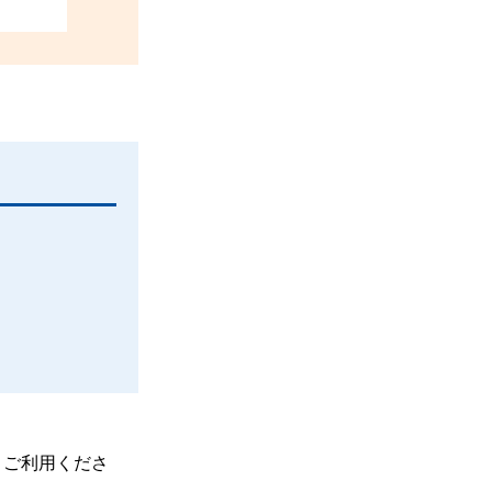
、ご利用くださ