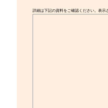
詳細は下記の資料をご確認ください。表示