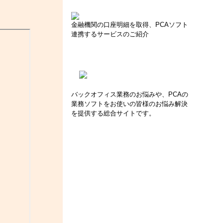
金融機関の口座明細を取得、PCAソフト
連携するサービスのご紹介
バックオフィス業務のお悩みや、PCAの
業務ソフトをお使いの皆様のお悩み解決
を提供する総合サイトです。