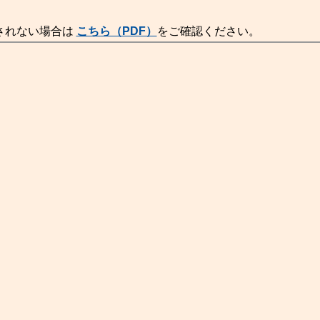
されない場合は
こちら（PDF）
をご確認ください。