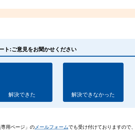
ート:ご意見をお聞かせください
解決できた
解決できなかった
員専用ページ」の
メールフォーム
でも受け付けておりますので