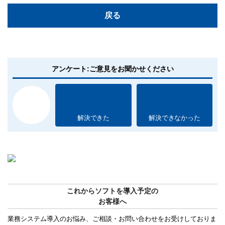
戻る
アンケート:ご意見をお聞かせください
解決できた
解決できなかった
これからソフトを導入予定の
お客様へ
業務システム導入のお悩み、ご相談・お問い合わせをお受けしておりま