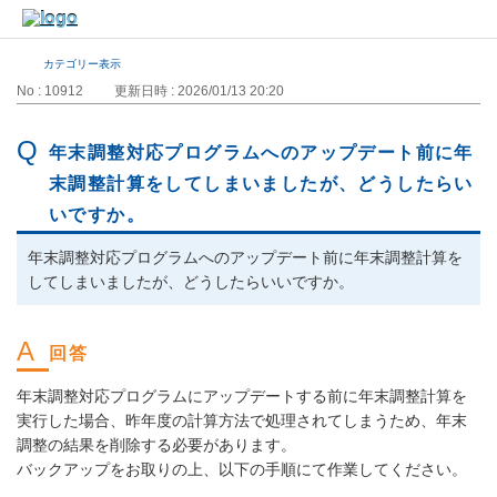
カテゴリー表示
No : 10912
更新日時 : 2026/01/13 20:20
年末調整対応プログラムへのアップデート前に年
末調整計算をしてしまいましたが、どうしたらい
いですか。
年末調整対応プログラムへのアップデート前に年末調整計算を
してしまいましたが、どうしたらいいですか。
年末調整対応プログラムにアップデートする前に年末調整計算を
実行した場合、昨年度の計算方法で処理されてしまうため、年末
調整の結果を削除する必要があります。
バックアップをお取りの上、以下の手順にて作業してください。