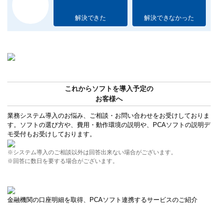
解決できた
解決できなかった
これからソフトを導入予定の
お客様へ
業務システム導入のお悩み、ご相談・お問い合わせをお受けしておりま
す。ソフトの選び方や、費用・動作環境の説明や、PCAソフトの説明デ
モ受付もお受けしております。
※システム導入のご相談以外は回答出来ない場合がございます。
※回答に数日を要する場合がございます。
金融機関の口座明細を取得、PCAソフト連携するサービスのご紹介