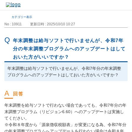
カテゴリー表示
No : 10911
更新日時 : 2025/10/10 10:27
年末調整は給与ソフトで行いませんが、令和7年
分の年末調整プログラムへのアップデートはして
おいた方がいいですか？
年末調整は給与ソフトで行いませんが、令和7年分の年末調整
プログラムへのアップデートはしておいた方がいいですか？
年末調整を給与ソフトで行わない場合であっても、令和7年分の年
末調整プログラム（リビジョン6.60）へのアップデートは実施し
てください。
※令和８年度から「源泉徴収税額表」が変更になる為、令和7年分
の年末調整プログラムへアップデートを行わない場合は令和８年