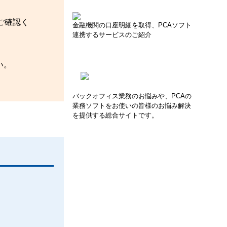
ご確認く
金融機関の口座明細を取得、PCAソフト
連携するサービスのご紹介
い。
バックオフィス業務のお悩みや、PCAの
業務ソフトをお使いの皆様のお悩み解決
を提供する総合サイトです。