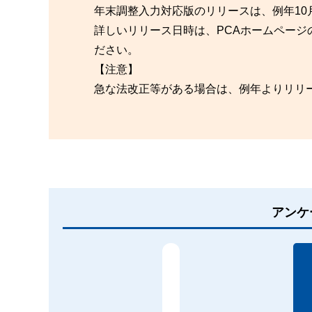
年末調整入力対応版のリリースは、例年10
詳しいリリース日時は、PCAホームペー
ださい。
【注意】
急な法改正等がある場合は、例年よりリリ
アンケ