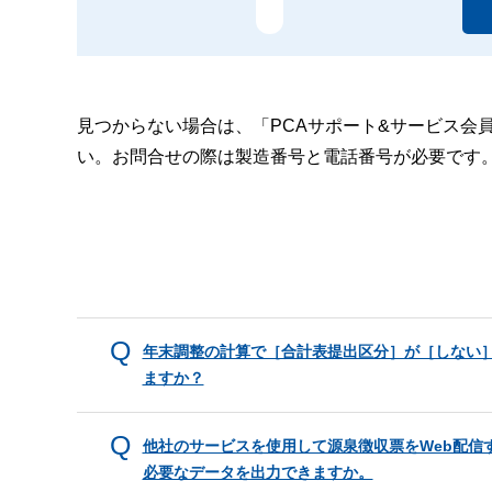
見つからない場合は、「PCAサポート&サービス会
い。お問合せの際は製造番号と電話番号が必要です
年末調整の計算で［合計表提出区分］が［しない
ますか？
他社のサービスを使用して源泉徴収票をWeb配信
必要なデータを出力できますか。