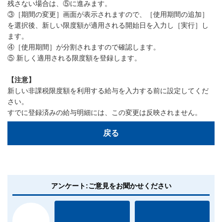
残さない場合は、⑤に進みます。
③［期間の変更］画面が表示されますので、［使用期間の追加］
を選択後、新しい限度額が適用される開始日を入力し［実行］し
ます。
④［使用期間］が分割されますので確認します。
⑤ 新しく適用される限度額を登録します。
【注意】
新しい非課税限度額を利用する給与を入力する前に設定してくだ
さい。
すでに登録済みの給与明細には、この変更は反映されません。
戻る
アンケート:ご意見をお聞かせください