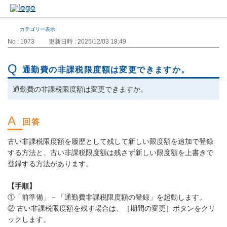
カテゴリー表示
No : 1073
更新日時 : 2025/12/03 18:49
通勤費の非課税限度額は変更できますか。
通勤費の非課税限度額は変更できますか。
古い非課税限度額を履歴として残して新しい限度額を追加で登録
する方法と、古い非課税限度額は残さず新しい限度額を上書きで
登録する方法があります。
【手順】
①「前準備」－「通勤費非課税限度額の登録」を起動します。
② 古い非課税限度額を残す場合は、［期間の変更］ボタンをクリ
ックします。