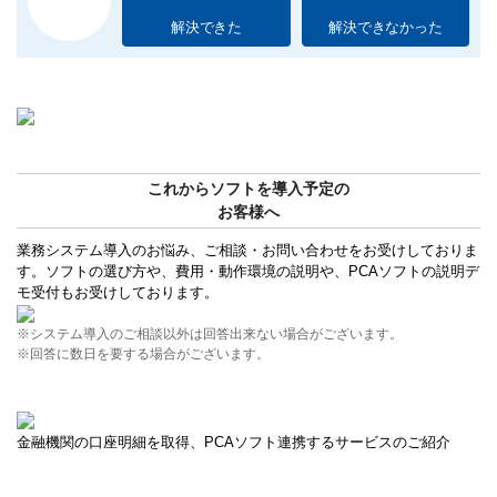
解決できた
解決できなかった
これからソフトを導入予定の
お客様へ
業務システム導入のお悩み、ご相談・お問い合わせをお受けしておりま
す。ソフトの選び方や、費用・動作環境の説明や、PCAソフトの説明デ
モ受付もお受けしております。
※システム導入のご相談以外は回答出来ない場合がございます。
※回答に数日を要する場合がございます。
金融機関の口座明細を取得、PCAソフト連携するサービスのご紹介