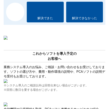
解決できた
解決できなかった
これからソフトを導入予定の
お客様へ
業務システム導入のお悩み、ご相談・お問い合わせをお受けしておりま
す。ソフトの選び方や、費用・動作環境の説明や、PCAソフトの説明デ
モ受付もお受けしております。
※システム導入のご相談以外は回答出来ない場合がございます。
※回答に数日を要する場合がございます。