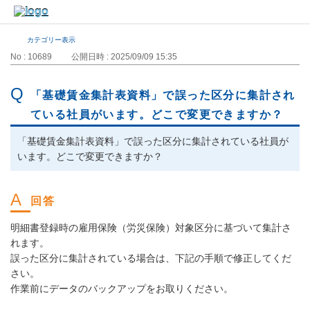
カテゴリー表示
No : 10689
公開日時 : 2025/09/09 15:35
「基礎賃金集計表資料」で誤った区分に集計され
ている社員がいます。どこで変更できますか？
「基礎賃金集計表資料」で誤った区分に集計されている社員が
います。どこで変更できますか？
明細書登録時の雇用保険（労災保険）対象区分に基づいて集計さ
れます。
誤った区分に集計されている場合は、下記の手順で修正してくだ
さい。
作業前にデータのバックアップをお取りください。