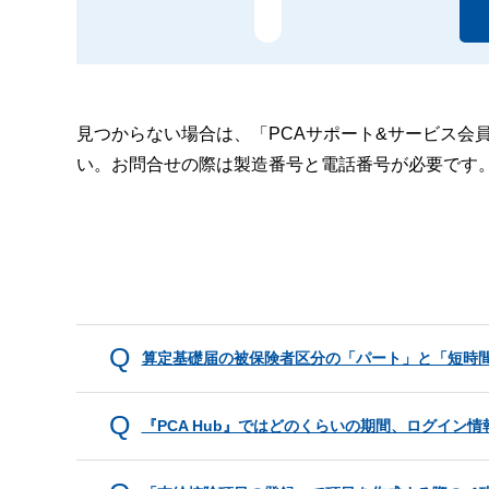
見つからない場合は、「PCAサポート&サービス会
い。お問合せの際は製造番号と電話番号が必要です
算定基礎届の被保険者区分の「パート」と「短時
『PCA Hub』ではどのくらいの期間、ログイン