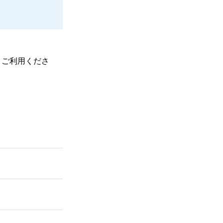
、ご利用くださ