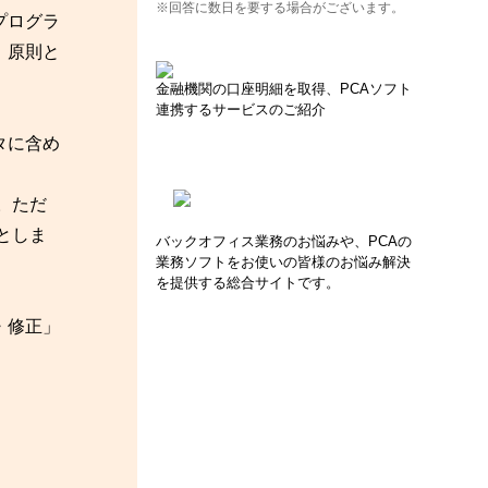
※回答に数日を要する場合がございます。
プログラ
、原則と
金融機関の口座明細を取得、PCAソフト
連携するサービスのご紹介
タに含め
。ただ
としま
バックオフィス業務のお悩みや、PCAの
業務ソフトをお使いの皆様のお悩み解決
を提供する総合サイトです。
・修正」