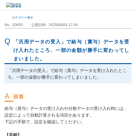
カテゴリー表示
No : 10650
公開日時 : 2025/09/04 17:44
「汎用データの受入」で給与（賞与）データを受
け入れたところ、一部の金額が勝手に変わってし
まいました。
「汎用データの受入」で給与（賞与）データを受け入れたとこ
ろ、一部の金額が勝手に変わってしまいました。
給与（賞与）データの受け入れや分散データの受け入れ時には、
設定によって自動計算される項目があります。
下記の手順で、設定を確認してください。
【手順】