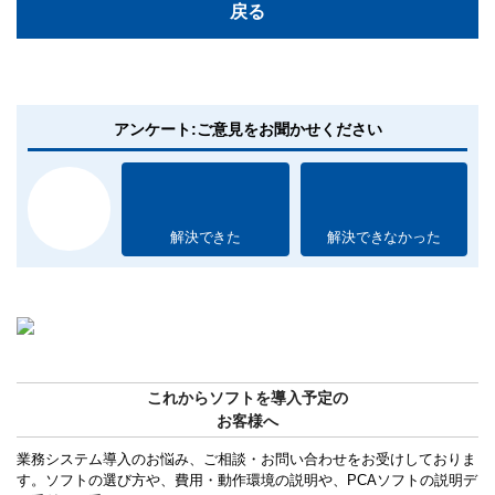
戻る
アンケート:ご意見をお聞かせください
解決できた
解決できなかった
これからソフトを導入予定の
お客様へ
業務システム導入のお悩み、ご相談・お問い合わせをお受けしておりま
す。ソフトの選び方や、費用・動作環境の説明や、PCAソフトの説明デ