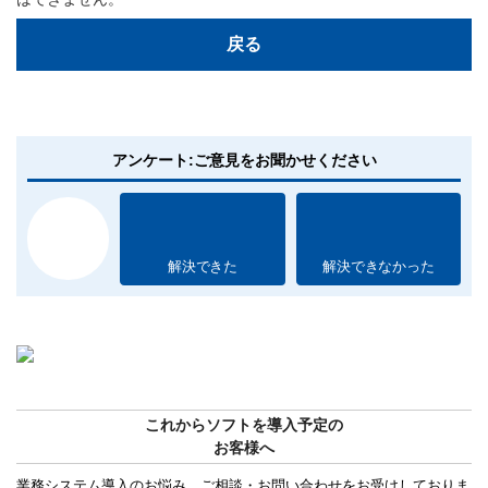
戻る
アンケート:ご意見をお聞かせください
解決できた
解決できなかった
これからソフトを導入予定の
お客様へ
業務システム導入のお悩み、ご相談・お問い合わせをお受けしておりま