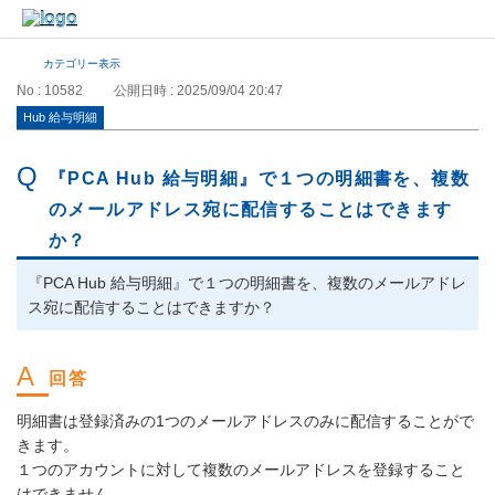
カテゴリー表示
No : 10582
公開日時 : 2025/09/04 20:47
Hub 給与明細
『PCA Hub 給与明細』で１つの明細書を、複数
のメールアドレス宛に配信することはできます
か？
『PCA Hub 給与明細』で１つの明細書を、複数のメールアドレ
ス宛に配信することはできますか？
明細書は登録済みの1つのメールアドレスのみに配信することがで
きます。
１つのアカウントに対して複数のメールアドレスを登録すること
はできません。