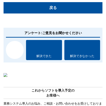
戻る
アンケート:ご意見をお聞かせください
解決できた
解決できなかった
これからソフトを導入予定の
お客様へ
業務システム導入のお悩み、ご相談・お問い合わせをお受けしておりま