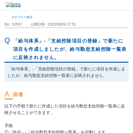
カテゴリー表示
No : 10557
公開日時 : 2025/08/28 17:51
「給与体系」‐「支給控除項目の登録」で新たに
項目を作成しましたが、給与勤怠支給控除一覧表
に反映されません。
「給与体系」‐「支給控除項目の登録」で新たに項目を作成しま
したが、給与勤怠支給控除一覧表に反映されません。
以下の手順で新たに作成した項目を給与勤怠支給控除一覧表に反
映させることができます。
手順
①「給与」‐「給与勤怠支給控除一覧表」を起動します。