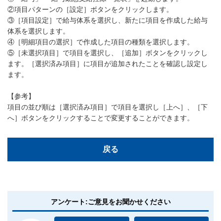
②項目パターンの［設定］ボタンをクリックします。
③［項目設定］で給与体系を選択し、新たに項目を作成した給与
体系を選択します。
④［明細項目の選択］で作成した項目の種類を選択します。
⑤［未選択項目］で項目を選択し、［追加］ボタンをクリックし
ます。［選択済み項目］に項目が追加されたことを確認し設定し
ます。
【参考】
項目の並び順は［選択済み項目］で項目を選択し［上へ］、［下
へ］ボタンをクリックすることで変更することができます。
戻る
アンケート:ご意見をお聞かせください