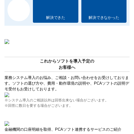
解決できた
解決できなかった
これからソフトを導入予定の
お客様へ
業務システム導入のお悩み、ご相談・お問い合わせをお受けしておりま
す。ソフトの選び方や、費用・動作環境の説明や、PCAソフトの説明デ
モ受付もお受けしております。
※システム導入のご相談以外は回答出来ない場合がございます。
※回答に数日を要する場合がございます。
金融機関の口座明細を取得、PCAソフト連携するサービスのご紹介