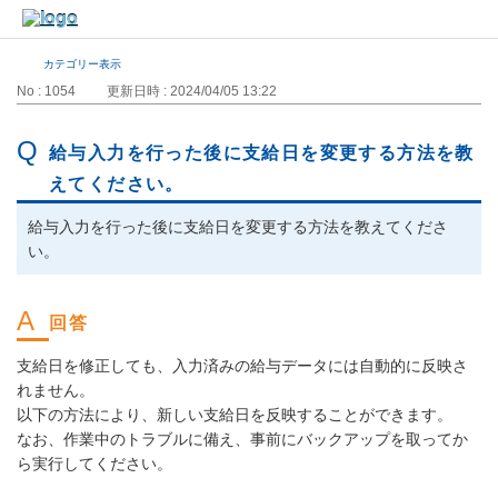
カテゴリー表示
No : 1054
更新日時 : 2024/04/05 13:22
給与入力を行った後に支給日を変更する方法を教
えてください。
給与入力を行った後に支給日を変更する方法を教えてくださ
い。
支給日を修正しても、入力済みの給与データには自動的に反映さ
れません。
以下の方法により、新しい支給日を反映することができます。
なお、作業中のトラブルに備え、事前にバックアップを取ってか
ら実行してください。