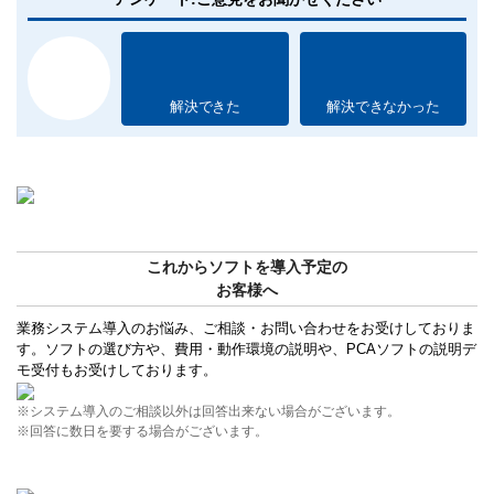
解決できた
解決できなかった
これからソフトを導入予定の
お客様へ
業務システム導入のお悩み、ご相談・お問い合わせをお受けしておりま
す。ソフトの選び方や、費用・動作環境の説明や、PCAソフトの説明デ
モ受付もお受けしております。
※システム導入のご相談以外は回答出来ない場合がございます。
※回答に数日を要する場合がございます。