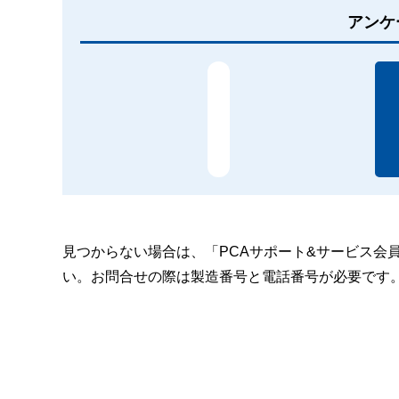
アンケ
見つからない場合は、「PCAサポート&サービス会
い。お問合せの際は製造番号と電話番号が必要です