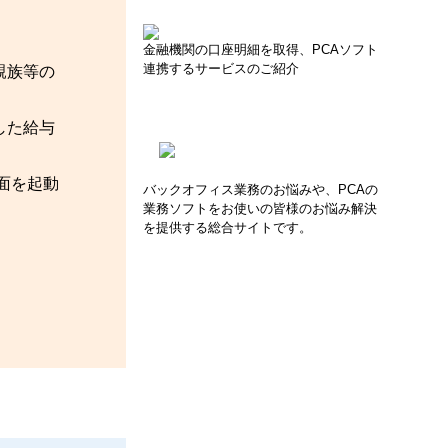
金融機関の口座明細を取得、PCAソフト
連携するサービスのご紹介
親族等の
した給与
面を起動
バックオフィス業務のお悩みや、PCAの
業務ソフトをお使いの皆様のお悩み解決
を提供する総合サイトです。