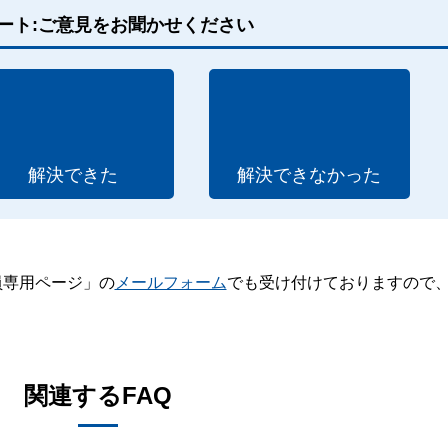
ート:ご意見をお聞かせください
解決できた
解決できなかった
員専用ページ」の
メールフォーム
でも受け付けておりますので
。
関連するFAQ