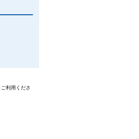
、ご利用くださ