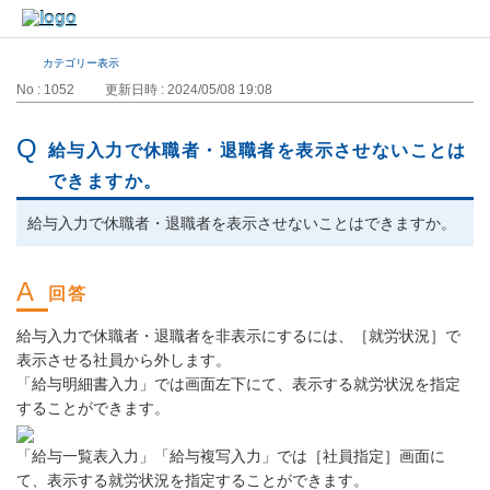
カテゴリー表示
No : 1052
更新日時 : 2024/05/08 19:08
給与入力で休職者・退職者を表示させないことは
できますか。
給与入力で休職者・退職者を表示させないことはできますか。
給与入力で休職者・退職者を非表示にするには、［就労状況］で
表示させる社員から外します。
「給与明細書入力」では画面左下にて、表示する就労状況を指定
することができます。
「給与一覧表入力」「給与複写入力」では［社員指定］画面に
て、表示する就労状況を指定することができます。