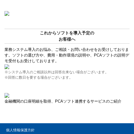
これからソフトを導入予定の
お客様へ
業務システム導入のお悩み、ご相談・お問い合わせをお受けしておりま
す。ソフトの選び方や、費用・動作環境の説明や、PCAソフトの説明デ
モ受付もお受けしております。
※システム導入のご相談以外は回答出来ない場合がございます。
※回答に数日を要する場合がございます。
金融機関の口座明細を取得、PCAソフト連携するサービスのご紹介
個人情報保護方針