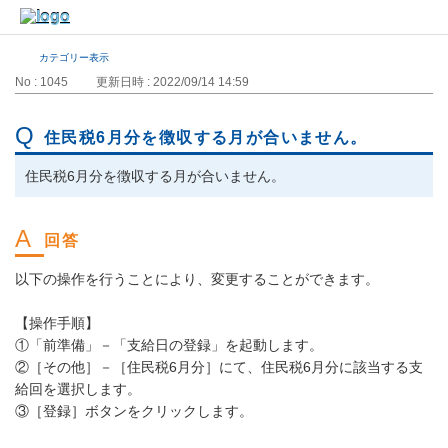
カテゴリー表示
No : 1045
更新日時 : 2022/09/14 14:59
住民税6月分を徴収する月が合いません。
住民税6月分を徴収する月が合いません。
以下の操作を行うことにより、変更することができます。
【操作手順】
①「前準備」－「支給日の登録」を起動します。
②［その他］－［住民税6月分］にて、住民税6月分に該当する支
給回を選択します。
③［登録］ボタンをクリックします。