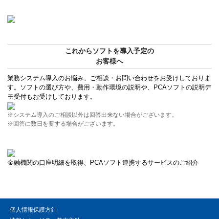
これからソフトを導入予定の
お客様へ
業務システム導入のお悩み、ご相談・お問い合わせをお受けしておりま
す。ソフトの選び方や、費用・動作環境の説明や、PCAソフトの説明デ
モ受付もお受けしております。
※システム導入のご相談以外は回答出来ない場合がございます。
※回答に数日を要する場合がございます。
金融機関の口座明細を取得、PCAソフト連携するサービスのご紹介
個人情報保護方針