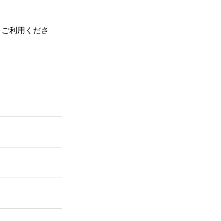
、ご利用くださ