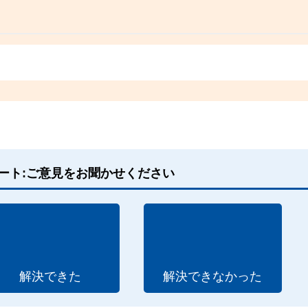
ート:ご意見をお聞かせください
解決できた
解決できなかった