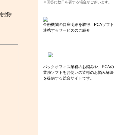
※回答に数日を要する場合がございます。
別控除
金融機関の口座明細を取得、PCAソフト
連携するサービスのご紹介
バックオフィス業務のお悩みや、PCAの
業務ソフトをお使いの皆様のお悩み解決
を提供する総合サイトです。