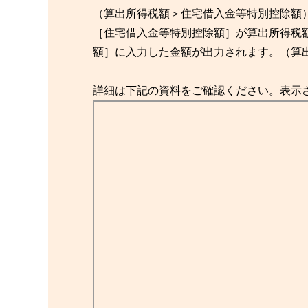
（算出所得税額＞住宅借入金等特別控除額
［住宅借入金等特別控除額］が算出所得税
額］に入力した金額が出力されます。（算
詳細は下記の資料をご確認ください。表示