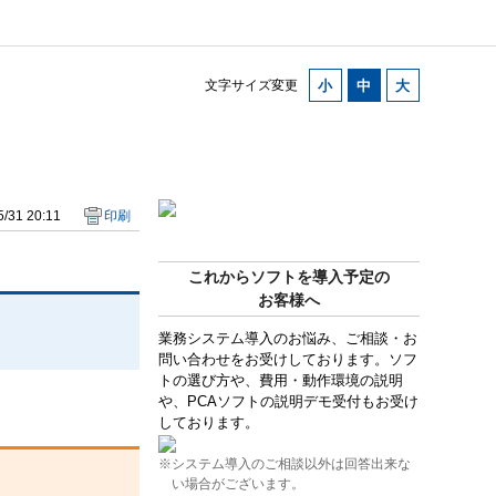
文字サイズ変更
/31 20:11
印刷
これからソフトを導入予定の
お客様へ
業務システム導入のお悩み、ご相談・お
問い合わせをお受けしております。ソフ
トの選び方や、費用・動作環境の説明
や、PCAソフトの説明デモ受付もお受け
しております。
※システム導入のご相談以外は回答出来な
い場合がございます。