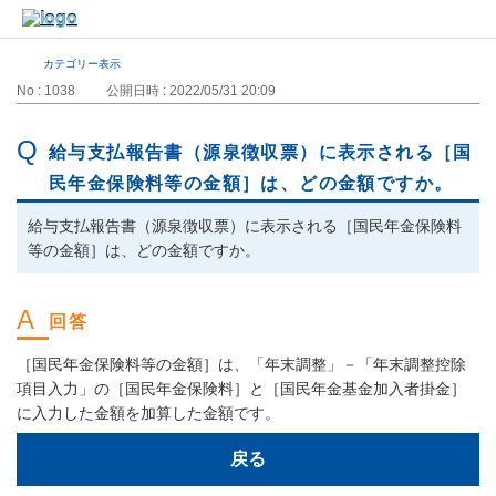
カテゴリー表示
No : 1038
公開日時 : 2022/05/31 20:09
給与支払報告書（源泉徴収票）に表示される［国
民年金保険料等の金額］は、どの金額ですか。
給与支払報告書（源泉徴収票）に表示される［国民年金保険料
等の金額］は、どの金額ですか。
［国民年金保険料等の金額］は、「年末調整」－「年末調整控除
項目入力」の［国民年金保険料］と［国民年金基金加入者掛金］
に入力した金額を加算した金額です。
戻る