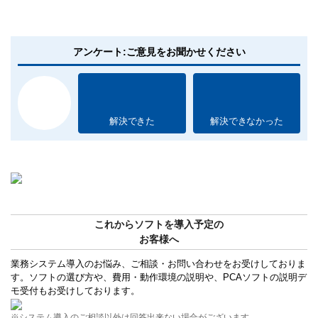
アンケート:ご意見をお聞かせください
解決できた
解決できなかった
これからソフトを導入予定の
お客様へ
業務システム導入のお悩み、ご相談・お問い合わせをお受けしておりま
す。ソフトの選び方や、費用・動作環境の説明や、PCAソフトの説明デ
モ受付もお受けしております。
※システム導入のご相談以外は回答出来ない場合がございます。