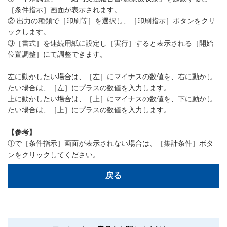
［条件指示］画面が表示されます。
② 出力の種類で［印刷等］を選択し、［印刷指示］ボタンをクリ
ックします。
③［書式］を連続用紙に設定し［実行］すると表示される［開始
位置調整］にて調整できます。
左に動かしたい場合は、［左］にマイナスの数値を、右に動かし
たい場合は、［左］にプラスの数値を入力します。
上に動かしたい場合は、［上］にマイナスの数値を、下に動かし
たい場合は、［上］にプラスの数値を入力します。
【参考】
①で［条件指示］画面が表示されない場合は、［集計条件］ボタ
ンをクリックしてください。
戻る