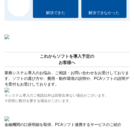
解決できた
解決できなかった
これからソフトを導入予定の
お客様へ
業務システム導入のお悩み、ご相談・お問い合わせをお受けしておりま
す。ソフトの選び方や、費用・動作環境の説明や、PCAソフトの説明デ
モ受付もお受けしております。
※システム導入のご相談以外は回答出来ない場合がございます。
※回答に数日を要する場合がございます。
金融機関の口座明細を取得、PCAソフト連携するサービスのご紹介