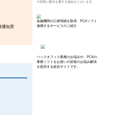
※回答に数日を要する場合がございます。
金融機関の口座明細を取得、PCAソフト
連携するサービスのご紹介
額通知受
バックオフィス業務のお悩みや、PCAの
業務ソフトをお使いの皆様のお悩み解決
を提供する総合サイトです。