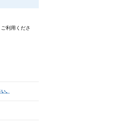
、ご利用くださ
さい。